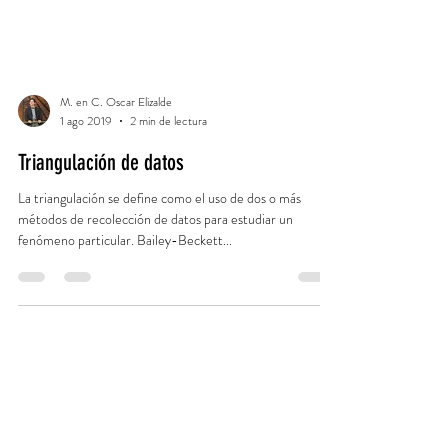
M. en C. Oscar Elizalde
1 ago 2019
2 min de lectura
Triangulación de datos
La triangulación se define como el uso de dos o más
métodos de recolección de datos para estudiar un
fenómeno particular. Bailey-Beckett...