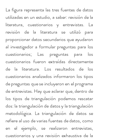
La figura representa las tres fuentes de datos 
utilizadas en un estudio, a saber: revisión de la 
literatura, cuestionarios y entrevistas. La 
revisión de la literatura se utilizó para 
proporcionar datos secundarios que ayudaron 
al investigador a formular preguntas para los 
cuestionarios; Las preguntas para los 
cuestionarios fueron extraídas directamente 
de la literatura. Los resultados de los 
cuestionarios analizados informaron los tipos 
de preguntas que se incluyeron en el programa 
de entrevistas. Hay que aclarar que, dentro de 
los tipos de triangulación podemos rescatar 
dos: la triangulación de datos y la triangulación 
metodológica. La triangulación de datos se 
refiere al uso de varias fuentes de datos, como 
en el ejemplo, se realizaron entrevistas, 
cuestionarios y una revisión exhaustiva de la 