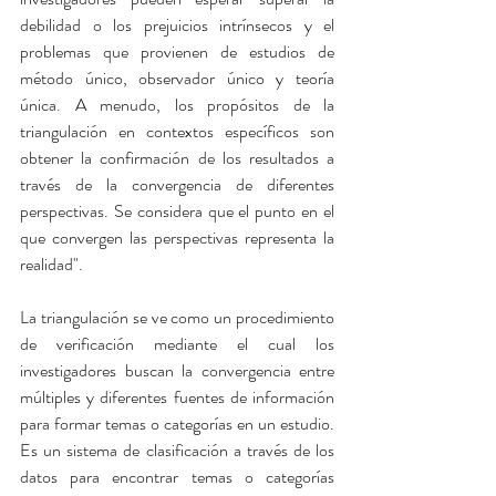
debilidad o los prejuicios intrínsecos y el 
problemas que provienen de estudios de 
método único, observador único y teoría 
única. A menudo, los propósitos de la 
triangulación en contextos específicos son 
obtener la confirmación de los resultados a 
través de la convergencia de diferentes 
perspectivas. Se considera que el punto en el 
que convergen las perspectivas representa la 
realidad".
La triangulación se ve como un procedimiento 
de verificación mediante el cual los 
investigadores buscan la convergencia entre 
múltiples y diferentes fuentes de información 
para formar temas o categorías en un estudio. 
Es un sistema de clasificación a través de los 
datos para encontrar temas o categorías 