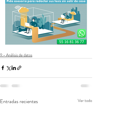
9.- Análisis de datos
Entradas recientes
Ver todo