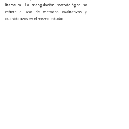
literatura. La triangulación metodológica se 
refiere al uso de métodos cualitativos y 
cuantitativos en el mismo estudio.