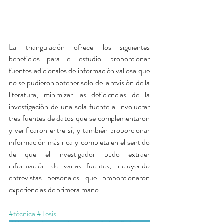
La triangulación ofrece los siguientes 
beneficios para el estudio: proporcionar 
fuentes adicionales de información valiosa que 
no se pudieron obtener solo de la revisión de la 
literatura; minimizar las deficiencias de la 
investigación de una sola fuente al involucrar 
tres fuentes de datos que se complementaron 
y verificaron entre sí, y también proporcionar 
información más rica y completa en el sentido 
de que el investigador pudo extraer 
información de varias fuentes, incluyendo 
entrevistas personales que proporcionaron 
experiencias de primera mano.
#técnica
#Tesis