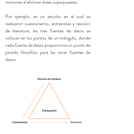
comunes al eliminar áreas superpuestas.
Por ejemplo, en un estudio en el cual se 
realizaron cuestionarios, entrevistas y revisión 
de literatura, las tres fuentes de datos se 
colocan en los puntos de un triángulo, donde 
cada fuente de datos proporciona un punto de 
partida filosófico para las otras fuentes de 
datos.