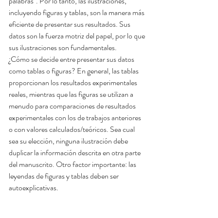
palabras". Por lo tanto, las ilustraciones, 
incluyendo figuras y tablas, son la manera más 
eficiente de presentar sus resultados. Sus 
datos son la fuerza motriz del papel, por lo que 
sus ilustraciones son fundamentales.
¿Cómo se decide entre presentar sus datos 
como tablas o figuras? En general, las tablas 
proporcionan los resultados experimentales 
reales, mientras que las figuras se utilizan a 
menudo para comparaciones de resultados 
experimentales con los de trabajos anteriores 
o con valores calculados/teóricos. Sea cual 
sea su elección, ninguna ilustración debe 
duplicar la información descrita en otra parte 
del manuscrito. Otro factor importante: las 
leyendas de figuras y tablas deben ser 
autoexplicativas.