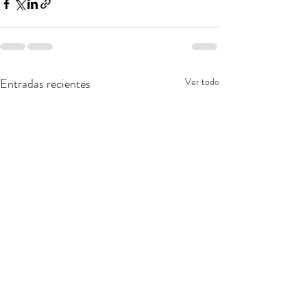
Entradas recientes
Ver todo