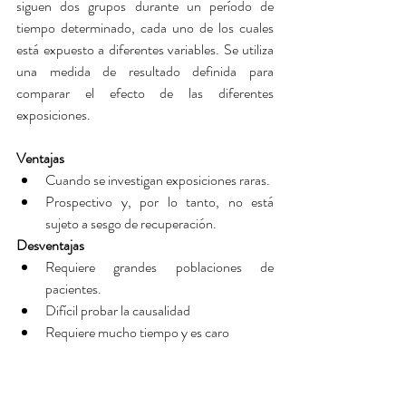
siguen dos grupos durante un período de 
tiempo determinado, cada uno de los cuales 
está expuesto a diferentes variables. Se utiliza 
una medida de resultado definida para 
comparar el efecto de las diferentes 
exposiciones.
Ventajas
Cuando se investigan exposiciones raras.  
Prospectivo y, por lo tanto, no está 
sujeto a sesgo de recuperación. 
Desventajas
Requiere grandes poblaciones de 
pacientes.  
Difícil probar la causalidad  
Requiere mucho tiempo y es caro 