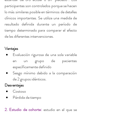
participantes son controlados porque se hacen 
lo más similares posible en términos de detalles 
clínicos importantes. Se utiliza una medida de 
resultado definida durante un período de 
tiempo determinado para comparar el efecto 
de las diferentes intervenciones.
Ventajas
Evaluación rigurosa de una sola variable 
en un grupo de pacientes 
específicamente definido  
Sesgo mínimo debido a la comparación 
de 2 grupos idénticos. 
Desventajas
Costoso  
Pérdida de tiempo 
2. Estudio de cohorte:
 estudio en el que se 