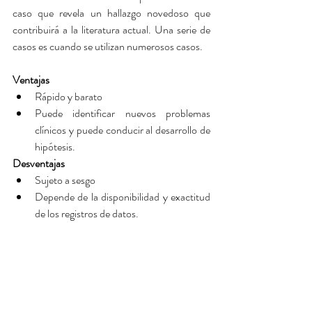
caso que revela un hallazgo novedoso que 
contribuirá a la literatura actual. Una serie de 
casos es cuando se utilizan numerosos casos.
Ventajas
Rápido y barato  
Puede identificar nuevos problemas 
clínicos y puede conducir al desarrollo de 
hipótesis. 
Desventajas
Sujeto a sesgo  
Depende de la disponibilidad y exactitud 
de los registros de datos. 