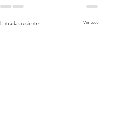
Entradas recientes
Ver todo