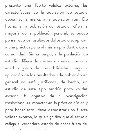
presente una fuerte validez externa, las 
características de la población de estudio 
deben ser similares a la población real. De 
hecho, si la población del estudio refleja la 
mayoría de la población general, se puede 
pensar que los resultados del estudio se aplican 
a una práctica general más amplia dentro de la 
comunidad. Sin embargo, si la población de 
estudio difiere de ciertas maneras, como la 
edad o grado de comorbilidades, luego la 
aplicación de los resultados a la población en 
general no está justificada, de hecho, un 
estudio de este tipo tendría poca validez 
externa. El objetivo de la investigación 
traslacional es impactar en la práctica clínica y 
para hacer esto, debe demostrar una fuerte 
validez externa, lo que significa que el estudio 
refleja el verdadero estado de cosas fuera del 