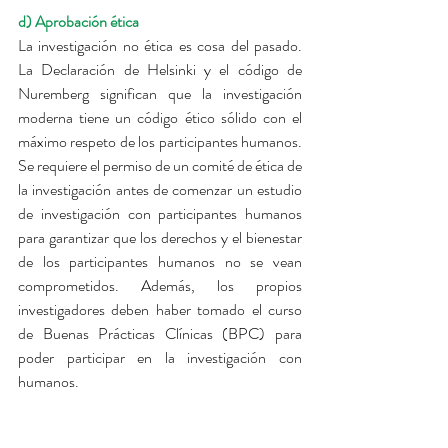
d) Aprobación ética
La investigación no ética es cosa del pasado. 
La Declaración de Helsinki y el código de 
Nuremberg significan que la investigación 
moderna tiene un código ético sólido con el 
máximo respeto de los participantes humanos. 
Se requiere el permiso de un comité de ética de 
la investigación antes de comenzar un estudio 
de investigación con participantes humanos 
para garantizar que los derechos y el bienestar 
de los participantes humanos no se vean 
comprometidos. Además, los propios 
investigadores deben haber tomado el curso 
de Buenas Prácticas Clínicas (BPC) para 
poder participar en la investigación con 
humanos.