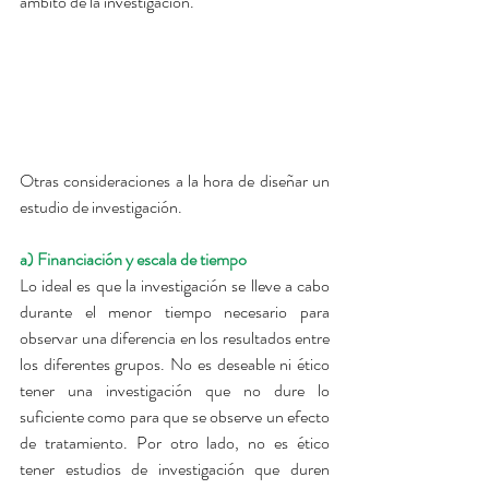
ámbito de la investigación.
Otras consideraciones a la hora de diseñar un 
estudio de investigación.
a) Financiación y escala de tiempo
Lo ideal es que la investigación se lleve a cabo 
durante el menor tiempo necesario para 
observar una diferencia en los resultados entre 
los diferentes grupos. No es deseable ni ético 
tener una investigación que no dure lo 
suficiente como para que se observe un efecto 
de tratamiento. Por otro lado, no es ético 
tener estudios de investigación que duren 