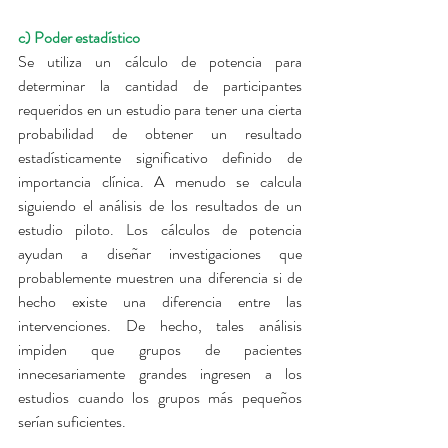
c) Poder estadístico
Se utiliza un cálculo de potencia para 
determinar la cantidad de participantes 
requeridos en un estudio para tener una cierta 
probabilidad de obtener un resultado 
estadísticamente significativo definido de 
importancia clínica. A menudo se calcula 
siguiendo el análisis de los resultados de un 
estudio piloto. Los cálculos de potencia 
ayudan a diseñar investigaciones que 
probablemente muestren una diferencia si de 
hecho existe una diferencia entre las 
intervenciones. De hecho, tales análisis 
impiden que grupos de pacientes 
innecesariamente grandes ingresen a los 
estudios cuando los grupos más pequeños 
serían suficientes.