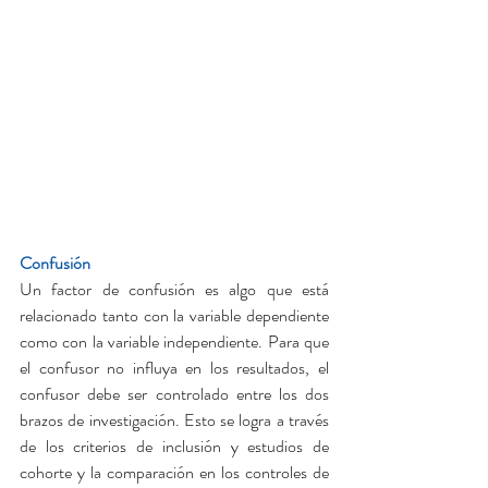
Confusión
Un factor de confusión es algo que está 
relacionado tanto con la variable dependiente 
como con la variable independiente. Para que 
el confusor no influya en los resultados, el 
confusor debe ser controlado entre los dos 
brazos de investigación. Esto se logra a través 
de los criterios de inclusión y estudios de 
cohorte y la comparación en los controles de 