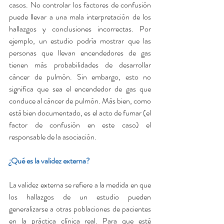
casos. No controlar los factores de confusión 
puede llevar a una mala interpretación de los 
hallazgos y conclusiones incorrectas. Por 
ejemplo, un estudio podría mostrar que las 
personas que llevan encendedores de gas 
tienen más probabilidades de desarrollar 
cáncer de pulmón. Sin embargo, esto no 
significa que sea el encendedor de gas que 
conduce al cáncer de pulmón. Más bien, como 
está bien documentado, es el acto de fumar (el 
factor de confusión en este caso) el 
responsable de la asociación.
¿Qué es la validez externa?
La validez externa se refiere a la medida en que 
los hallazgos de un estudio pueden 
generalizarse a otras poblaciones de pacientes 
en la práctica clínica real. Para que esté 