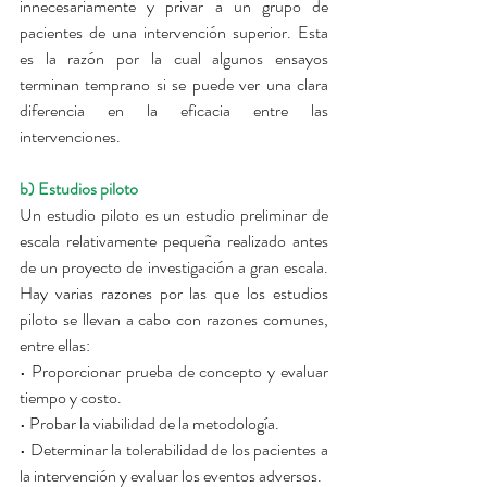
innecesariamente y privar a un grupo de 
pacientes de una intervención superior. Esta 
es la razón por la cual algunos ensayos 
terminan temprano si se puede ver una clara 
diferencia en la eficacia entre las 
intervenciones.
b) Estudios piloto
Un estudio piloto es un estudio preliminar de 
escala relativamente pequeña realizado antes 
de un proyecto de investigación a gran escala. 
Hay varias razones por las que los estudios 
piloto se llevan a cabo con razones comunes, 
entre ellas:
• Proporcionar prueba de concepto y evaluar 
tiempo y costo.
• Probar la viabilidad de la metodología.
• Determinar la tolerabilidad de los pacientes a 
la intervención y evaluar los eventos adversos.