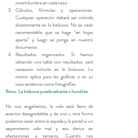
incertidumbre en cada caso.  
Cálculos, fórmulas y operaciones. 
Cualquier operación deberá ser incluida 
directamente en la bitácora. No es nada 
recomendable que se haga “en hojas 
aparte” y luego se ponga en nuestro 
documento.  
Resultados organizados. Si hemos 
obtenido una tabla con resultados, será 
necesario incluirla en la bitácora. Lo 
mismo aplica para las gráficas o en su 
caso evidencia como fotografías. 
Bono: La bitácora puede salvarte o hundirte
No nos engañemos, la vida está llena de 
eventos desagradables y de una u otra forma 
podemos estar entre la espada y la pared si un 
experimento sale mal y eso deriva en 
afectaciones a terceros. Cuando nos 