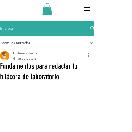
Entrada
Todas las entradas
Guillermo Elizalde
4 min de lectura
Fundamentos para redactar tu
bitácora de laboratorio