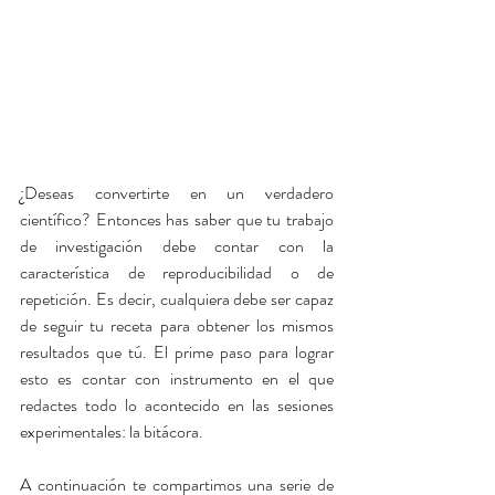
¿Deseas convertirte en un verdadero 
científico? Entonces has saber que tu trabajo 
de investigación debe contar con la 
característica de reproducibilidad o de 
repetición. Es decir, cualquiera debe ser capaz 
de seguir tu receta para obtener los mismos 
resultados que tú. El prime paso para lograr 
esto es contar con instrumento en el que 
redactes todo lo acontecido en las sesiones 
experimentales: la bitácora.
A continuación te compartimos una serie de 