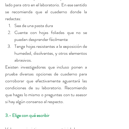
lado para otro en el laboratorio. En ese sentido 
se recomienda que el cuaderno donde la 
redactas: 
Sea de una pasta dura  
Cuente con hojas foliadas que no se 
puedan desprender fácilmente  
Tenga hojas resistentes a la exposición de 
humedad, disolventes, y otros elementos 
abrasivos. 
Existen investigadores que incluso ponen a 
prueba diversas opciones de cuaderno para 
corroborar que efectivamente aguantará las 
condiciones de su laboratorio. Recomiendo 
que hagas lo mismo o preguntes con tu asesor 
si hay algún consenso al respecto.
3.- Elige con qué escribir