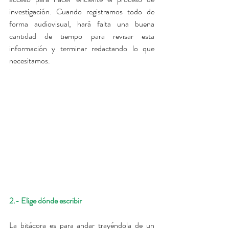
investigación. Cuando registramos todo de 
forma audiovisual, hará falta una buena 
cantidad de tiempo para revisar esta 
información y terminar redactando lo que 
necesitamos.
2.- Elige dónde escribir
La bitácora es para andar trayéndola de un 