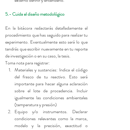
externo definir y entenderlo. 
5.- Cuida el diseño metodológico
En la bitácora redactarás detalladamente el 
procedimiento que has seguido para realizar tu 
experimento. Eventualmente esto será lo que 
tendrás que escribir nuevamente en tu reporte 
de investigación o en su caso, la tesis.
Toma nota para registrar: 
Materiales y sustancias: Indica el código 
del frasco de tu reactivo. Esto será 
importante para hacer alguna aclaración 
sobre el lote de procedencia. Incluir 
igualmente las condiciones ambientales 
(temperatura y presión)  
Equipo y/o instrumentos. Declarar 
condiciones relevantes como la marca, 
modelo y la precisión, exactitud o 