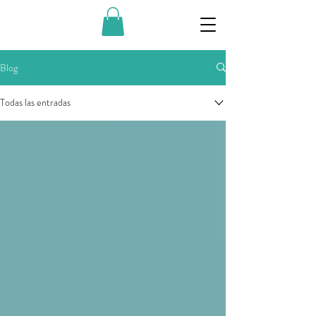
Blog
Todas las entradas