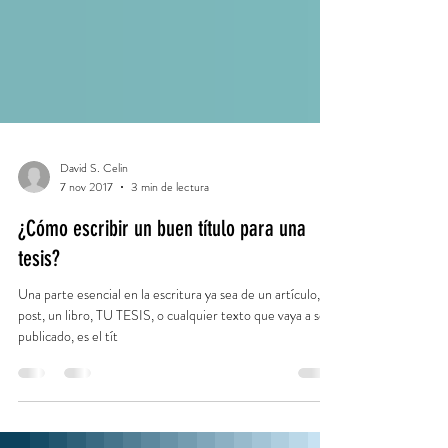
David S. Celin
7 nov 2017
3 min de lectura
¿Cómo escribir un buen título para una
tesis?
Una parte esencial en la escritura ya sea de un artículo, un
post, un libro, TU TESIS, o cualquier texto que vaya a ser
publicado, es el tít