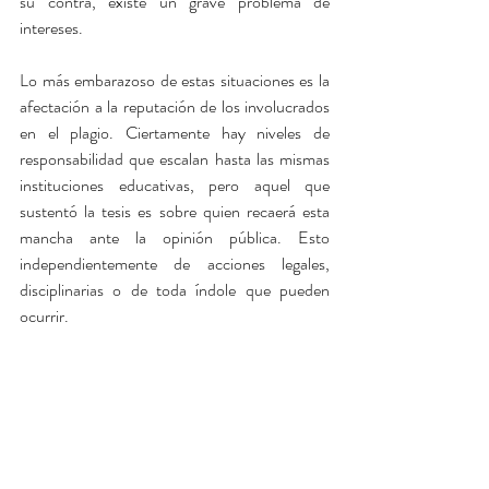
su contra, existe un grave problema de 
intereses.
Lo más embarazoso de estas situaciones es la 
afectación a la reputación de los involucrados 
en el plagio. Ciertamente hay niveles de 
responsabilidad que escalan hasta las mismas 
instituciones educativas, pero aquel que 
sustentó la tesis es sobre quien recaerá esta 
mancha ante la opinión pública. Esto 
independientemente de acciones legales, 
disciplinarias o de toda índole que pueden 
ocurrir.