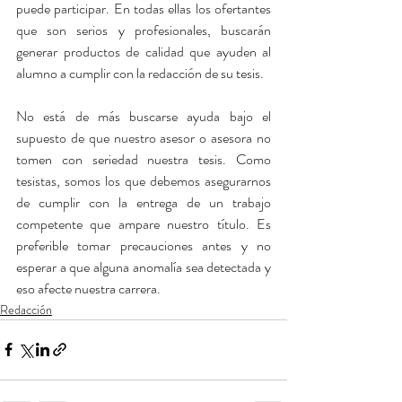
puede participar. En todas ellas los ofertantes 
que son serios y profesionales, buscarán 
generar productos de calidad que ayuden al 
alumno a cumplir con la redacción de su tesis.
No está de más buscarse ayuda bajo el 
supuesto de que nuestro asesor o asesora no 
tomen con seriedad nuestra tesis. Como 
tesistas, somos los que debemos asegurarnos 
de cumplir con la entrega de un trabajo 
competente que ampare nuestro título. Es 
preferible tomar precauciones antes y no 
esperar a que alguna anomalía sea detectada y 
eso afecte nuestra carrera.
Redacción