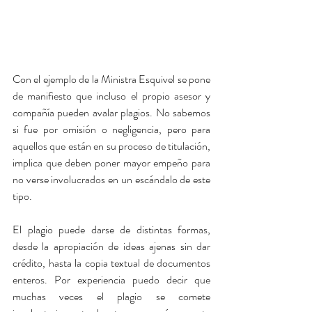
Con el ejemplo de la Ministra Esquivel se pone 
de manifiesto que incluso el propio asesor y 
compañía pueden avalar plagios. No sabemos 
si fue por omisión o negligencia, pero para 
aquellos que están en su proceso de titulación, 
implica que deben poner mayor empeño para 
no verse involucrados en un escándalo de este 
tipo.
El plagio puede darse de distintas formas, 
desde la apropiación de ideas ajenas sin dar 
crédito, hasta la copia textual de documentos 
enteros. Por experiencia puedo decir que 
muchas veces el plagio se comete 