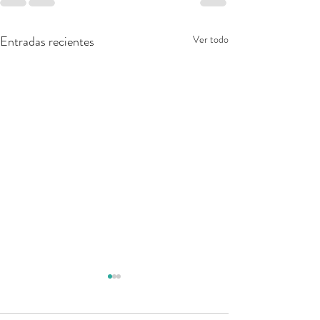
Entradas recientes
Ver todo