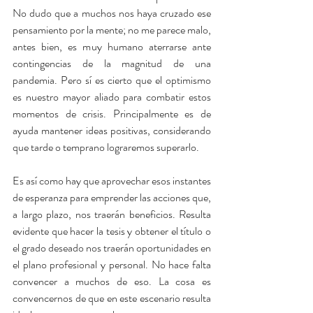
No dudo que a muchos nos haya cruzado ese 
pensamiento por la mente; no me parece malo, 
antes bien, es muy humano aterrarse ante 
contingencias de la magnitud de una 
pandemia. Pero sí es cierto que el optimismo 
es nuestro mayor aliado para combatir estos 
momentos de crisis. Principalmente es de 
ayuda mantener ideas positivas, considerando 
que tarde o temprano lograremos superarlo.
Es así como hay que aprovechar esos instantes 
de esperanza para emprender las acciones que, 
a largo plazo, nos traerán beneficios. Resulta 
evidente que hacer la tesis y obtener el título o 
el grado deseado nos traerán oportunidades en 
el plano profesional y personal. No hace falta 
convencer a muchos de eso. La cosa es 
convencernos de que en este escenario resulta 