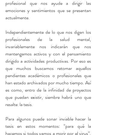
profesional que nos ayude a dirigir las 
emociones y sentimientos que se presentan 
actualmente.
Independientemente de lo que nos digan los 
profesionales de la salud mental, 
invariablemente nos indicarán que nos 
mantengamos activos y con el pensamiento 
dirigido a actividades productivas. Por eso es 
que muchos buscamos retomar aquellos 
pendientes académicos o profesionales que 
han estado archivados por mucho tiempo. Así 
es como, entro de la infinidad de proyectos 
que puedan existir, siembre habrá uno que 
resalte: la tesis.
Para algunos puede sonar inviable hacer la 
tesis en estos momentos: “para qué la 
hacemos si todos vamos a morir por el virus”. 