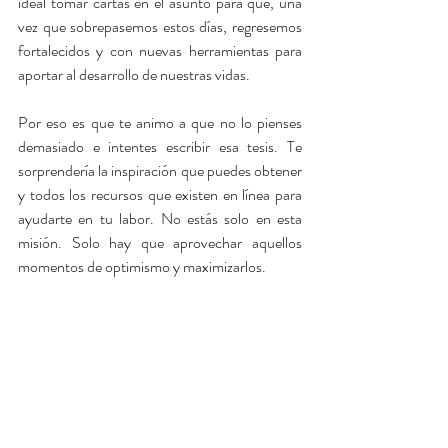
ideal tomar cartas en el asunto para que, una 
vez que sobrepasemos estos días, regresemos 
fortalecidos y con nuevas herramientas para 
aportar al desarrollo de nuestras vidas.
Por eso es que te animo a que no lo pienses 
demasiado e intentes escribir esa tesis. Te 
sorprendería la inspiración que puedes obtener 
y todos los recursos que existen en línea para 
ayudarte en tu labor. No estás solo en esta 
misión. Solo hay que aprovechar aquellos 
momentos de optimismo y maximizarlos.