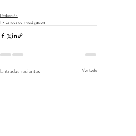
Redacción
1.- La idea de investigación
Entradas recientes
Ver todo