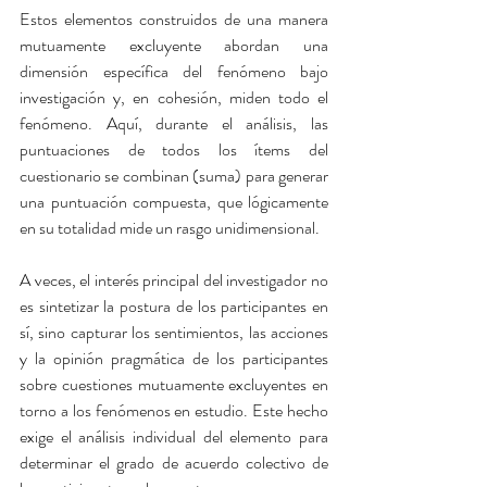
Estos elementos construidos de una manera 
mutuamente excluyente abordan una 
dimensión específica del fenómeno bajo 
investigación y, en cohesión, miden todo el 
fenómeno. Aquí, durante el análisis, las 
puntuaciones de todos los ítems del 
cuestionario se combinan (suma) para generar 
una puntuación compuesta, que lógicamente 
en su totalidad mide un rasgo unidimensional.
A veces, el interés principal del investigador no 
es sintetizar la postura de los participantes en 
sí, sino capturar los sentimientos, las acciones 
y la opinión pragmática de los participantes 
sobre cuestiones mutuamente excluyentes en 
torno a los fenómenos en estudio. Este hecho 
exige el análisis individual del elemento para 
determinar el grado de acuerdo colectivo de 