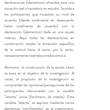
declaraciones (elementos) ofrecidas para una 
situación real o hipotética en estudio. Se pide a 
los participantes que muestren su nivel de 
acuerdo (desde totalmente en desacuerdo 
hasta totalmente de acuerdo) con la 
declaración (elementos) dada en una escala 
métrica. Aquí todas las declaraciones en 
combinación revelan la dimensión específica 
de la actitud hacia el tema, por lo tanto, 
necesariamente interrelacionadas entre sí.
Asimismo, la construcción de la escala Likert 
se basa en el objetivo de la investigación. A 
veces, el propósito de la investigación es 
comprender las opiniones/percepciones de los 
participantes relacionadas con la variable 
"latente" única (fenómeno de interés). Esta 
variable "latente" se expresa mediante varios 
elementos "manifestados" en el cuestionario. 