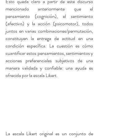
Esto queda claro a partir de este discurso 
mencionado anteriormente que el 
pensamiento (cognición), el sentimiento 
(afectivo) y la acción (psicomotor), todos 
juntos en varias combinaciones/permutación, 
constituyen la entrega de actitud en una 
condición específica. La cuestión es cómo 
cuantificar estos pensamientos, sentimientos y 
acciones preferenciales subjetivos de una 
manera validada y confiable: una ayuda es 
ofrecida por la escala Likert.
La escala Likert original es un conjunto de 