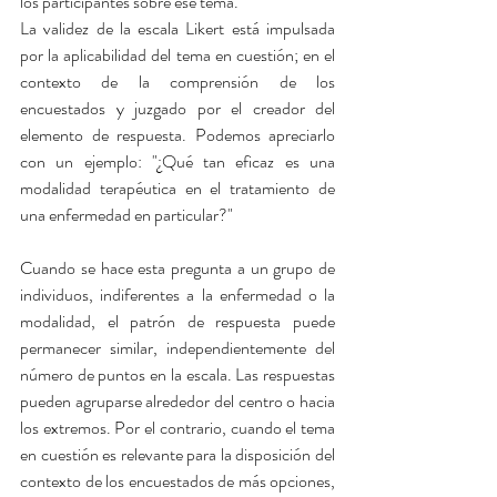
los participantes sobre ese tema.
La validez de la escala Likert está impulsada 
por la aplicabilidad del tema en cuestión; en el 
contexto de la comprensión de los 
encuestados y juzgado por el creador del 
elemento de respuesta. Podemos apreciarlo 
con un ejemplo: "¿Qué tan eficaz es una 
modalidad terapéutica en el tratamiento de 
una enfermedad en particular?"
Cuando se hace esta pregunta a un grupo de 
individuos, indiferentes a la enfermedad o la 
modalidad, el patrón de respuesta puede 
permanecer similar, independientemente del 
número de puntos en la escala. Las respuestas 
pueden agruparse alrededor del centro o hacia 
los extremos. Por el contrario, cuando el tema 
en cuestión es relevante para la disposición del 
contexto de los encuestados de más opciones, 