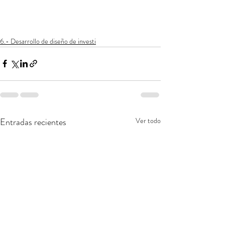
6.- Desarrollo de diseño de investi
Entradas recientes
Ver todo