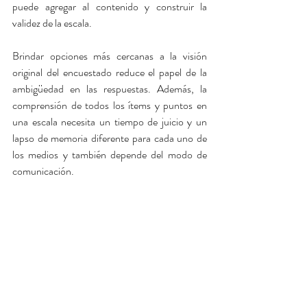
puede agregar al contenido y construir la 
validez de la escala.
Brindar opciones más cercanas a la visión 
original del encuestado reduce el papel de la 
ambigüedad en las respuestas. Además, la 
comprensión de todos los ítems y puntos en 
una escala necesita un tiempo de juicio y un 
lapso de memoria diferente para cada uno de 
los medios y también depende del modo de 
comunicación.