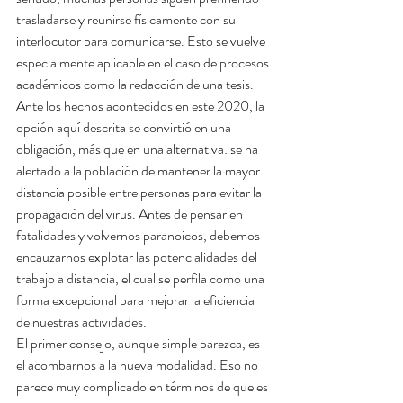
trasladarse y reunirse físicamente con su 
interlocutor para comunicarse. Esto se vuelve 
especialmente aplicable en el caso de procesos 
académicos como la redacción de una tesis.
Ante los hechos acontecidos en este 2020, la 
opción aquí descrita se convirtió en una 
obligación, más que en una alternativa: se ha 
alertado a la población de mantener la mayor 
distancia posible entre personas para evitar la 
propagación del virus. Antes de pensar en 
fatalidades y volvernos paranoicos, debemos 
encauzarnos explotar las potencialidades del 
trabajo a distancia, el cual se perfila como una 
forma excepcional para mejorar la eficiencia 
de nuestras actividades.
El primer consejo, aunque simple parezca, es 
el acombarnos a la nueva modalidad. Eso no 
parece muy complicado en términos de que es 