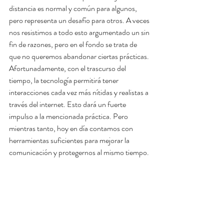
distancia es normal y común para algunos, 
pero representa un desafío para otros. A veces 
nos resistimos a todo esto argumentado un sin 
fin de razones, pero en el fondo se trata de 
que no queremos abandonar ciertas prácticas.
Afortunadamente, con el trascurso del 
tiempo, la tecnología permitirá tener 
interacciones cada vez más nítidas y realistas a 
través del internet. Esto dará un fuerte 
impulso a la mencionada práctica. Pero 
mientras tanto, hoy en día contamos con 
herramientas suficientes para mejorar la 
comunicación y protegernos al mismo tiempo.