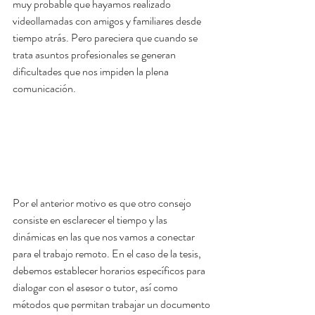
muy probable que hayamos realizado 
videollamadas con amigos y familiares desde 
tiempo atrás. Pero pareciera que cuando se 
trata asuntos profesionales se generan 
dificultades que nos impiden la plena 
comunicación.
Por el anterior motivo es que otro consejo 
consiste en esclarecer el tiempo y las 
dinámicas en las que nos vamos a conectar 
para el trabajo remoto. En el caso de la tesis, 
debemos establecer horarios específicos para 
dialogar con el asesor o tutor, así como 
métodos que permitan trabajar un documento 