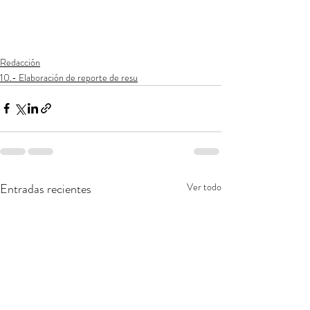
Redacción
10.- Elaboración de reporte de resu
Entradas recientes
Ver todo