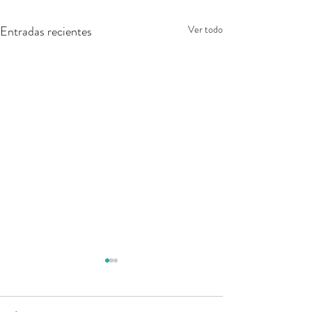
Entradas recientes
Ver todo