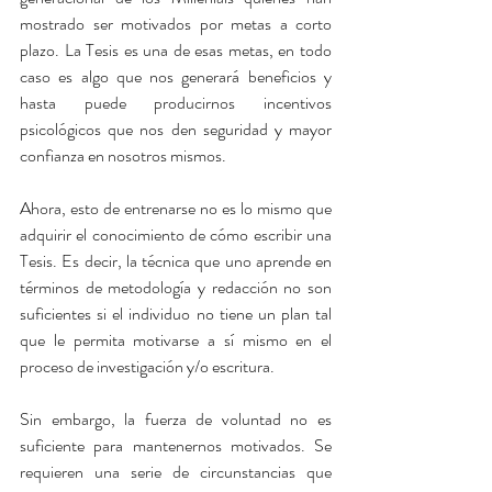
mostrado ser motivados por metas a corto 
plazo. La Tesis es una de esas metas, en todo 
caso es algo que nos generará beneficios y 
hasta puede producirnos incentivos 
psicológicos que nos den seguridad y mayor 
confianza en nosotros mismos.
Ahora, esto de entrenarse no es lo mismo que 
adquirir el conocimiento de cómo escribir una 
Tesis. Es decir, la técnica que uno aprende en 
términos de metodología y redacción no son 
suficientes si el individuo no tiene un plan tal 
que le permita motivarse a sí mismo en el 
proceso de investigación y/o escritura.
Sin embargo, la fuerza de voluntad no es 
suficiente para mantenernos motivados. Se 
requieren una serie de circunstancias que 