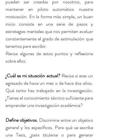
pueden ser creadas por nosotros, para 
mantener en piloto automático nuestra 
motivación. En la forma más simple, un buen 
inicio consiste en una serie de pasos y 
estrategias mentales que nos permiten avaluar 
constantemente el grado de estimulación que 
tenemos para escribir.
Revisa algunas de estos puntos y reflexiona 
sobre ellos:
¿Cuál es mi situación actual?
 Revisa si eres un 
egresado de hace un mes o de hace dos años. 
Qué tanto has trabajado en la investigación. 
¿Tienes el conocimiento técnico suficiente para 
emprender una investigación académica?
Define objetivos.
 Discrimina entre un objetivo 
general y los específicos. Para qué se escribe 
una Tesis, ¿para titularse o para generar 