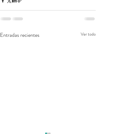
Entradas recientes
Ver todo