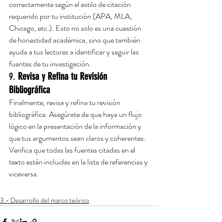
correctamente según el estilo de citación 
requerido por tu institución (APA, MLA, 
Chicago, etc.). Esto no solo es una cuestión 
de honestidad académica, sino que también 
ayuda a tus lectores a identificar y seguir las 
fuentes de tu investigación.
9. 
Revisa y Refina tu Revisión 
Bibliográfica
Finalmente, revisa y refina tu revisión 
bibliográfica. Asegúrate de que haya un flujo 
lógico en la presentación de la información y 
que tus argumentos sean claros y coherentes. 
Verifica que todas las fuentes citadas en el 
texto estén incluidas en la lista de referencias y 
viceversa.
3.- Desarrollo del marco teórico