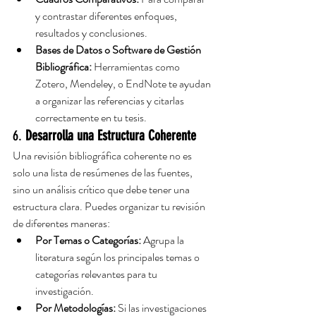
y contrastar diferentes enfoques, 
resultados y conclusiones.
Bases de Datos o Software de Gestión 
Bibliográfica:
 Herramientas como 
Zotero, Mendeley, o EndNote te ayudan 
a organizar las referencias y citarlas 
correctamente en tu tesis.
6. 
Desarrolla una Estructura Coherente
Una revisión bibliográfica coherente no es 
solo una lista de resúmenes de las fuentes, 
sino un análisis crítico que debe tener una 
estructura clara. Puedes organizar tu revisión 
de diferentes maneras:
Por Temas o Categorías:
 Agrupa la 
literatura según los principales temas o 
categorías relevantes para tu 
investigación.
Por Metodologías:
 Si las investigaciones 