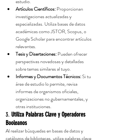
estudio.
Artículos Científicos:
 Proporcionan 
investigaciones actualizadas y 
especializadas. Utiliza bases de datos 
académicas como JSTOR, Scopus, o 
Google Scholar para encontrar artículos 
relevantes.
Tesis y Disertaciones:
 Pueden ofrecer 
perspectivas novedosas y detalladas 
sobre temas similares al tuyo.
Informes y Documentos Técnicos:
 Si tu 
área de estudio lo permite, revisa 
informes de organismos oficiales, 
organizaciones no gubernamentales, y 
otras instituciones.
3. 
Utiliza Palabras Clave y Operadores 
Booleanos
Al realizar búsquedas en bases de datos y 
catálogos de bibliotecas, utiliza palabras clave 