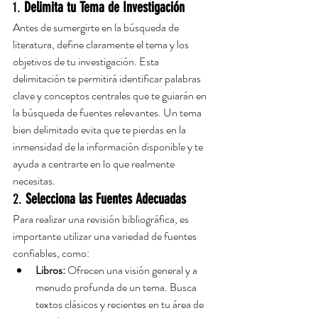
1. 
Delimita tu Tema de Investigación
Antes de sumergirte en la búsqueda de 
literatura, define claramente el tema y los 
objetivos de tu investigación. Esta 
delimitación te permitirá identificar palabras 
clave y conceptos centrales que te guiarán en 
la búsqueda de fuentes relevantes. Un tema 
bien delimitado evita que te pierdas en la 
inmensidad de la información disponible y te 
ayuda a centrarte en lo que realmente 
necesitas.
2. 
Selecciona las Fuentes Adecuadas
Para realizar una revisión bibliográfica, es 
importante utilizar una variedad de fuentes 
confiables, como:
Libros:
 Ofrecen una visión general y a 
menudo profunda de un tema. Busca 
textos clásicos y recientes en tu área de 