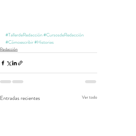
#TallerdeRedacción
#CursosdeRedacción
#Cómoescribir
#Historias
Redacción
Entradas recientes
Ver todo