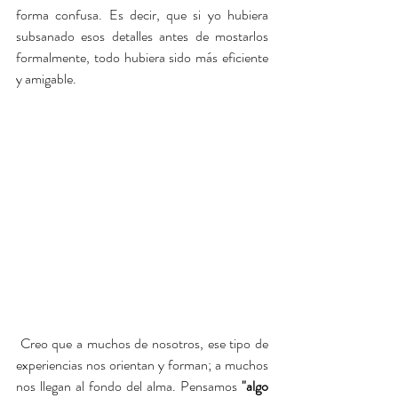
forma confusa. Es decir, que si yo hubiera 
subsanado esos detalles antes de mostarlos 
formalmente, todo hubiera sido más eficiente 
y amigable.
 Creo que a muchos de nosotros, ese tipo de 
experiencias nos orientan y forman; a muchos 
nos llegan al fondo del alma. Pensamos 
"algo 