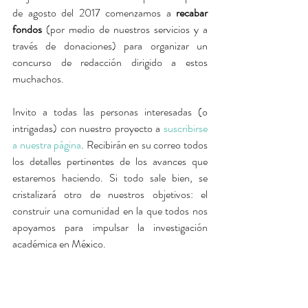
de agosto del 2017 comenzamos a 
recabar 
fondos
 (por medio de nuestros servicios y a 
través de donaciones) para organizar un 
concurso de redacción dirigido a estos 
muchachos. 
Invito a todas las personas interesadas (o 
intrigadas) con nuestro proyecto a 
suscribirse 
a nuestra página
. Recibirán en su correo todos 
los detalles pertinentes de los avances que 
estaremos haciendo. Si todo sale bien, se 
cristalizará otro de nuestros objetivos: el 
construir una comunidad en la que todos nos 
apoyamos para impulsar la investigación 
académica en México.