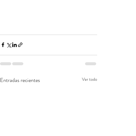
Entradas recientes
Ver todo