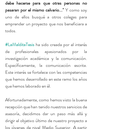
debe hacerse para que otras personas no 
pasaran por el mismo calvario..."
 Y como soy 
uno de ellos busqué a otros colegas para 
emprender un proyecto que nos beneficiara a 
todos.
#LaMalditaTesis
ha sido creada por el interés 
de profesionales apasionados por la 
investigación académica y la comunicación. 
Específicamente, la comunicación escrita. 
Este interés se fortalece con las competencias 
que hemos desarrollado en este ramo los años 
que hemos laborado en él.
Afortunadamente, como hemos visto la buena 
recepción que han tenido nuestros servicios de 
asesoría, decidimos dar un paso más allá y 
dirigir el objetivo último de nuestro proyecto a 
los jóvenes de nivel Medio Superior. A partir 