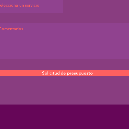
Solicitud de presupuesto